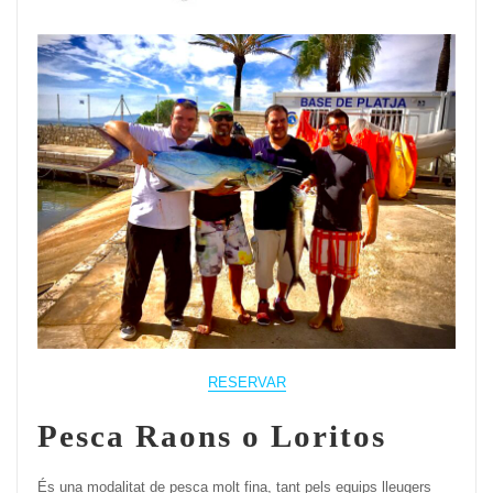
RESERVAR
Pesca Raons o Loritos
És una modalitat de pesca molt fina, tant pels equips lleugers