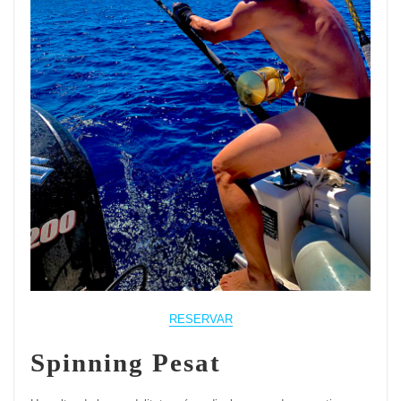
RESERVAR
Spinning Pesat