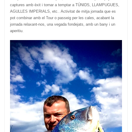
captures amb èxit i tornar a temptar a TÚNIDS, LLAMPUGUES,
AGULLES IMPERIALS, etc.. Activitat de mitja jornada que es
pot combinar amb el Tour o passeig per les cales, acabant la
jornada relaxant-nos, una vegada fondejats, amb un bany i un
aperitiu.