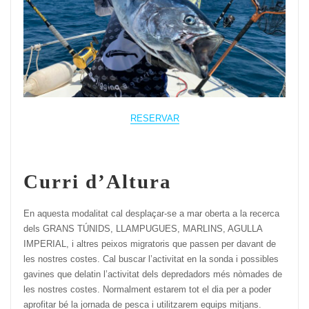
RESERVAR
Curri d’Altura
En aquesta modalitat cal desplaçar-se a mar oberta a la recerca
dels GRANS TÚNIDS, LLAMPUGUES, MARLINS, AGULLA
IMPERIAL, i altres peixos migratoris que passen per davant de
les nostres costes. Cal buscar l’activitat en la sonda i possibles
gavines que delatin l’activitat dels depredadors més nòmades de
les nostres costes. Normalment estarem tot el dia per a poder
aprofitar bé la jornada de pesca i utilitzarem equips mitjans.