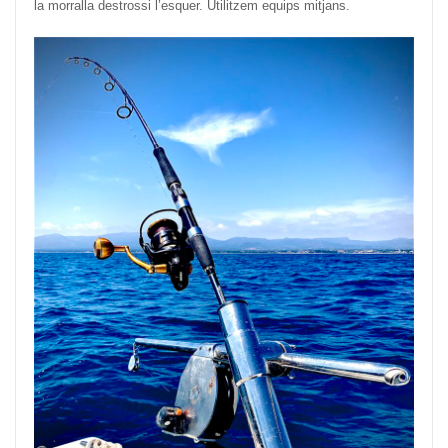
la morralla destrossi l’esquer. Utilitzem equips mitjans.