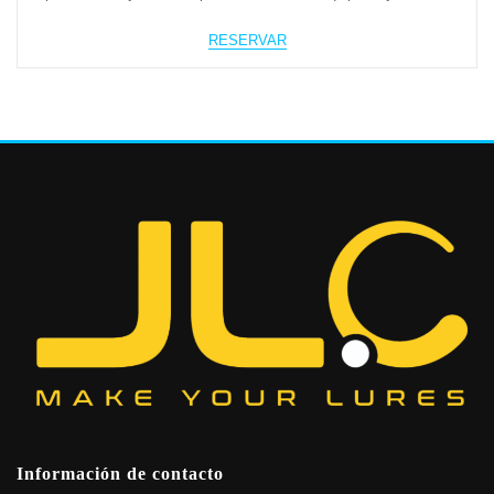
RESERVAR
Información de contacto