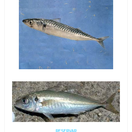
RESERVAR