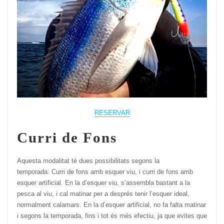
RESERVAR
Curri de Fons
Aquesta modalitat té dues possibilitats segons la
temporada: Curri de fons amb esquer viu, i curri de fons amb
esquer artificial. En la d’esquer viu, s’assembla bastant a la
pesca al viu, i cal matinar per a després tenir l’esquer ideal,
normalment calamars. En la d’esquer artificial, no fa falta matinar
i segons la temporada, fins i tot és més efectiu, ja que evites que