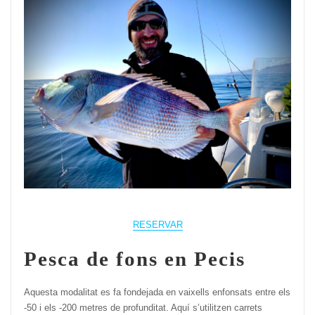
RESERVAR
Pesca de fons en Pecis
Aquesta modalitat es fa fondejada en vaixells enfonsats entre els
-50 i els -200 metres de profunditat. Aquí s’utilitzen carrets