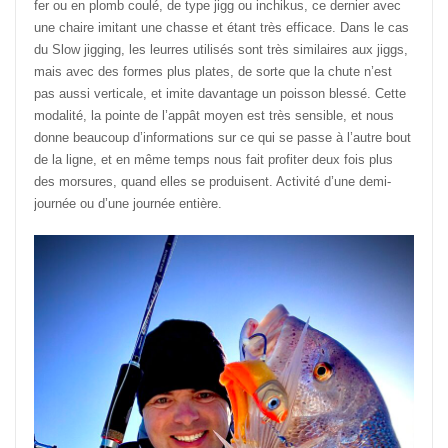
fer ou en plomb coulé, de type jigg ou inchikus, ce dernier avec
une chaire imitant une chasse et étant très efficace. Dans le cas
du Slow jigging, les leurres utilisés sont très similaires aux jiggs,
mais avec des formes plus plates, de sorte que la chute n’est
pas aussi verticale, et imite davantage un poisson blessé. Cette
modalité, la pointe de l’appât moyen est très sensible, et nous
donne beaucoup d’informations sur ce qui se passe à l’autre bout
de la ligne, et en même temps nous fait profiter deux fois plus
des morsures, quand elles se produisent. Activité d’une demi-
journée ou d’une journée entière.