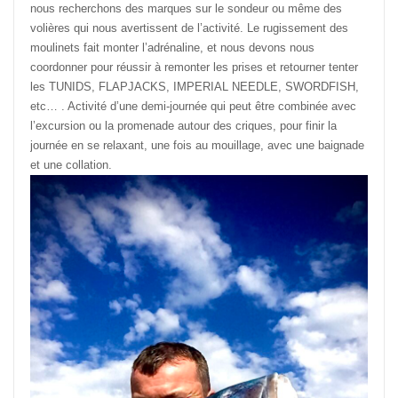
nous recherchons des marques sur le sondeur ou même des
volières qui nous avertissent de l’activité. Le rugissement des
moulinets fait monter l’adrénaline, et nous devons nous
coordonner pour réussir à remonter les prises et retourner tenter
les TUNIDS, FLAPJACKS, IMPERIAL NEEDLE, SWORDFISH,
etc… . Activité d’une demi-journée qui peut être combinée avec
l’excursion ou la promenade autour des criques, pour finir la
journée en se relaxant, une fois au mouillage, avec une baignade
et une collation.