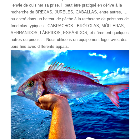
l’envie de cuisiner sa prise. Il peut être pratiqué en dérive à la
recherche de BRECAS, JURELES, CABALLAS, entre autres, …
ou ancré dans un bateau de pêche à la recherche de poissons de
fond plus typiques : CABRACHOS ; BRÓTOLAS, MÓLLERAS,
SERRANIDOS, LÁBRIDOS, ESPÁRIDOS, et sûrement quelques
autres surprises … Nous utilisons un équipement léger avec des
bars fins avec différents appâts.