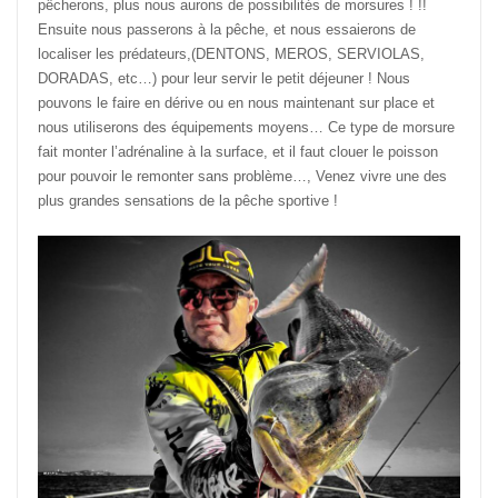
pêcherons, plus nous aurons de possibilités de morsures ! !!
Ensuite nous passerons à la pêche, et nous essaierons de
localiser les prédateurs,(DENTONS, MEROS, SERVIOLAS,
DORADAS, etc…) pour leur servir le petit déjeuner ! Nous
pouvons le faire en dérive ou en nous maintenant sur place et
nous utiliserons des équipements moyens… Ce type de morsure
fait monter l’adrénaline à la surface, et il faut clouer le poisson
pour pouvoir le remonter sans problème…, Venez vivre une des
plus grandes sensations de la pêche sportive !