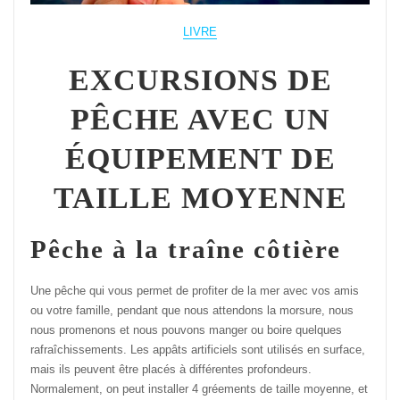
LIVRE
EXCURSIONS DE
PÊCHE AVEC UN
ÉQUIPEMENT DE
TAILLE MOYENNE
Pêche à la traîne côtière
Une pêche qui vous permet de profiter de la mer avec vos amis
ou votre famille, pendant que nous attendons la morsure, nous
nous promenons et nous pouvons manger ou boire quelques
rafraîchissements. Les appâts artificiels sont utilisés en surface,
mais ils peuvent être placés à différentes profondeurs.
Normalement, on peut installer 4 gréements de taille moyenne, et