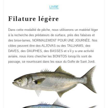
LIVRE
Filature légère
Dans cette modalité de pêche, nous utiliserons un matériel léger
à la recherche des prédateurs de surface, près des falaises et
des brise-lames, NORMALEMENT POUR UNE JOURNÉE. Nos
cibles peuvent être des ALJOVAS ou des TALLHAMS, des
DAVES, des DAUPHES, des BASSES et s’il y a une activité
aviaire, nous irons chercher les BONITOS lorsqu’ils sont de
passage, se nourrissant dans les eaux du Golfe de Sant Jordi.