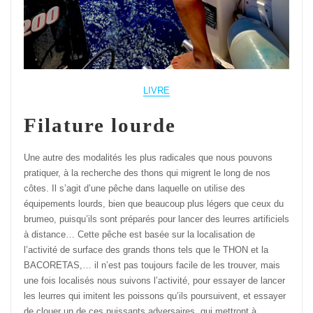
LIVRE
Filature lourde
Une autre des modalités les plus radicales que nous pouvons
pratiquer, à la recherche des thons qui migrent le long de nos
côtes. Il s’agit d’une pêche dans laquelle on utilise des
équipements lourds, bien que beaucoup plus légers que ceux du
brumeo, puisqu’ils sont préparés pour lancer des leurres artificiels
à distance… Cette pêche est basée sur la localisation de
l’activité de surface des grands thons tels que le THON et la
BACORETAS,… il n’est pas toujours facile de les trouver, mais
une fois localisés nous suivons l’activité, pour essayer de lancer
les leurres qui imitent les poissons qu’ils poursuivent, et essayer
de clouer un de ces puissants adversaires, qui mettront à