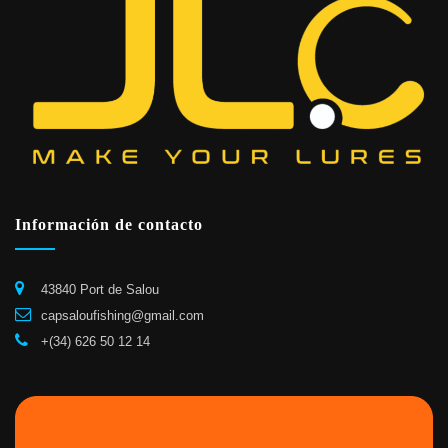
Información de contacto
43840 Port de Salou
capsaloufishing@gmail.com
+(34) 626 50 12 14