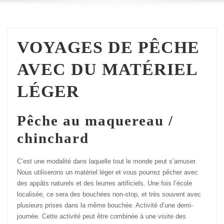
VOYAGES DE PÊCHE
AVEC DU MATÉRIEL
LÉGER
Pêche au maquereau /
chinchard
C’est une modalité dans laquelle tout le monde peut s’amuser.
Nous utiliserons un matériel léger et vous pourrez pêcher avec
des appâts naturels et des leurres artificiels. Une fois l’école
localisée, ce sera des bouchées non-stop, et très souvent avec
plusieurs prises dans la même bouchée. Activité d’une demi-
journée. Cette activité peut être combinée à une visite des