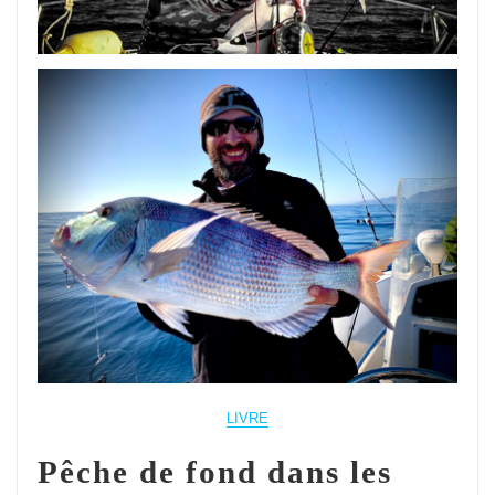
LIVRE
Pêche de fond dans les