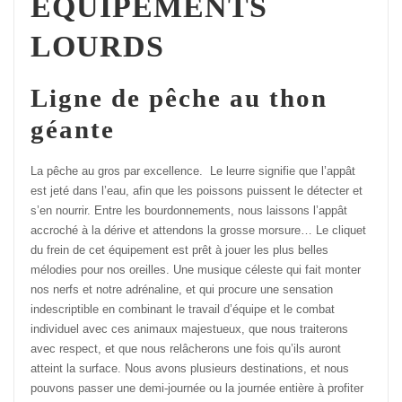
ÉQUIPEMENTS
LOURDS
Ligne de pêche au thon
géante
La pêche au gros par excellence. Le leurre signifie que l’appât
est jeté dans l’eau, afin que les poissons puissent le détecter et
s’en nourrir. Entre les bourdonnements, nous laissons l’appât
accroché à la dérive et attendons la grosse morsure… Le cliquet
du frein de cet équipement est prêt à jouer les plus belles
mélodies pour nos oreilles. Une musique céleste qui fait monter
nos nerfs et notre adrénaline, et qui procure une sensation
indescriptible en combinant le travail d’équipe et le combat
individuel avec ces animaux majestueux, que nous traiterons
avec respect, et que nous relâcherons une fois qu’ils auront
atteint la surface. Nous avons plusieurs destinations, et nous
pouvons passer une demi-journée ou la journée entière à profiter