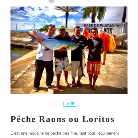
LIVRE
Pêche Raons ou Loritos
C’est une modalité de pêche très fine, tant pour l’équipement