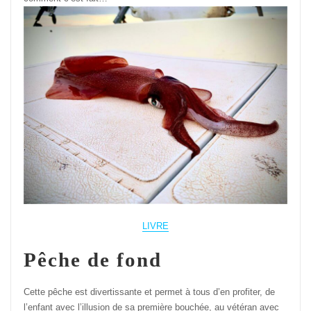
LIVRE
Pêche de fond
Cette pêche est divertissante et permet à tous d’en profiter, de
l’enfant avec l’illusion de sa première bouchée, au vétéran avec