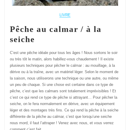
LIVRE
Pêche au calmar / à la
seiche
C’est une pêche idéale pour tous les âges ! Nous sortons le soir
ou très tôt le matin, alors habillez-vous chaudement ! Il existe
plusieurs techniques pour pêcher le calmar : au mouillage, à la
dérive ou à la traîne, avec un matériel léger. Selon le moment de
la saison, nous utiliserons une technique ou une autre, ou même
un peu de chaque. Si une chose est certaine dans ce type de
pêche, c’est que les calmars sont totalement imprévisibles ! Et
c’est ce qui rend ce type de pêche si attrayant… Pour pêcher la
seiche, on le fera normalement en dérive, avec un équipement
léger et des montages très fins. Ce qui rend la pêche à la seiche
différente de la pêche au calmar, c’est que lorsqu’une seiche
nous mord, il faut l’attraper ! Venez avec nous, et vous verrez
comment c’est fait…