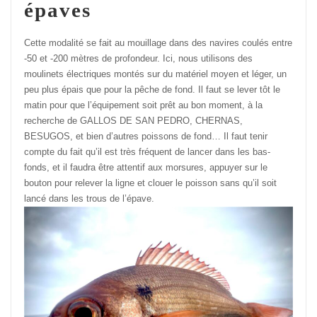
épaves
Cette modalité se fait au mouillage dans des navires coulés entre
-50 et -200 mètres de profondeur. Ici, nous utilisons des
moulinets électriques montés sur du matériel moyen et léger, un
peu plus épais que pour la pêche de fond. Il faut se lever tôt le
matin pour que l’équipement soit prêt au bon moment, à la
recherche de GALLOS DE SAN PEDRO, CHERNAS,
BESUGOS, et bien d’autres poissons de fond… Il faut tenir
compte du fait qu’il est très fréquent de lancer dans les bas-
fonds, et il faudra être attentif aux morsures, appuyer sur le
bouton pour relever la ligne et clouer le poisson sans qu’il soit
lancé dans les trous de l’épave.