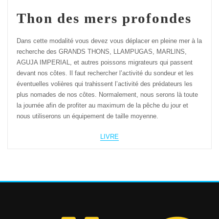
Thon des mers profondes
Dans cette modalité vous devez vous déplacer en pleine mer à la
recherche des GRANDS THONS, LLAMPUGAS, MARLINS,
AGUJA IMPERIAL, et autres poissons migrateurs qui passent
devant nos côtes. Il faut rechercher l’activité du sondeur et les
éventuelles volières qui trahissent l’activité des prédateurs les
plus nomades de nos côtes. Normalement, nous serons là toute
la journée afin de profiter au maximum de la pêche du jour et
nous utiliserons un équipement de taille moyenne.
LIVRE