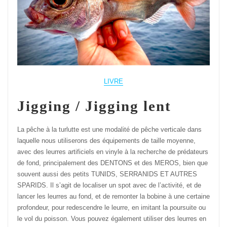
LIVRE
Jigging / Jigging lent
La pêche à la turlutte est une modalité de pêche verticale dans
laquelle nous utiliserons des équipements de taille moyenne,
avec des leurres artificiels en vinyle à la recherche de prédateurs
de fond, principalement des DENTONS et des MEROS, bien que
souvent aussi des petits TUNIDS, SERRANIDS ET AUTRES
SPARIDS. Il s’agit de localiser un spot avec de l’activité, et de
lancer les leurres au fond, et de remonter la bobine à une certaine
profondeur, pour redescendre le leurre, en imitant la poursuite ou
le vol du poisson. Vous pouvez également utiliser des leurres en