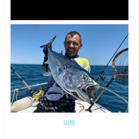
LIVRE