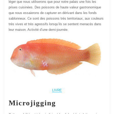
léger que nous utiliserons que pour notre palais une fois les
prises cuisinées. Des poissons de haute valeur gastronomique
que nous essaierons de capturer en dérivant dans les fonds
sablonneux. Ce sont des poissons très territoriaux, aux couleurs
très vives et très agressifs lorsqu’ils se sentent menacés dans
leur maison. Activité d’une demi-journée.
LIVRE
Microjigging