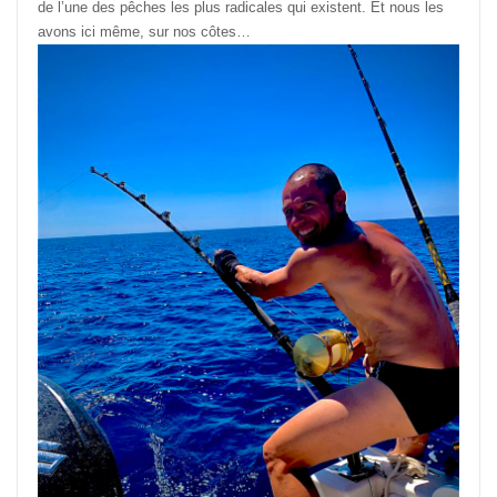
de l’une des pêches les plus radicales qui existent. Et nous les
avons ici même, sur nos côtes…