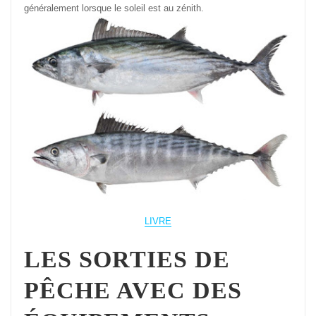
généralement lorsque le soleil est au zénith.
LIVRE
LES SORTIES DE
PÊCHE AVEC DES