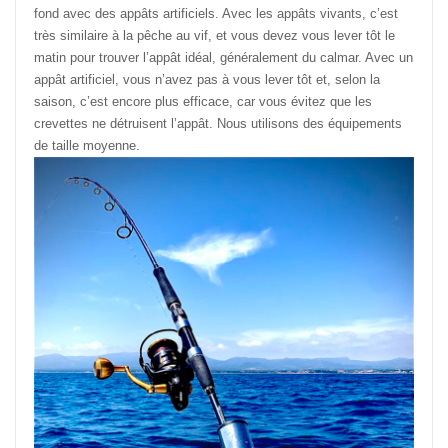
fond avec des appâts artificiels. Avec les appâts vivants, c’est
très similaire à la pêche au vif, et vous devez vous lever tôt le
matin pour trouver l’appât idéal, généralement du calmar. Avec un
appât artificiel, vous n’avez pas à vous lever tôt et, selon la
saison, c’est encore plus efficace, car vous évitez que les
crevettes ne détruisent l’appât. Nous utilisons des équipements
de taille moyenne.