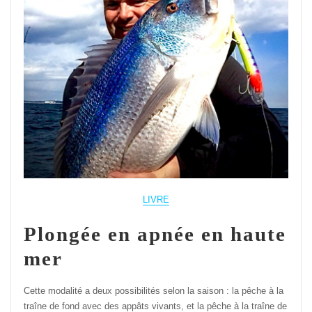
LIVRE
Plongée en apnée en haute
mer
Cette modalité a deux possibilités selon la saison : la pêche à la
traîne de fond avec des appâts vivants, et la pêche à la traîne de