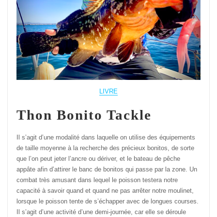
LIVRE
Thon Bonito Tackle
Il s’agit d’une modalité dans laquelle on utilise des équipements
de taille moyenne à la recherche des précieux bonitos, de sorte
que l’on peut jeter l’ancre ou dériver, et le bateau de pêche
appâte afin d’attirer le banc de bonitos qui passe par la zone. Un
combat très amusant dans lequel le poisson testera notre
capacité à savoir quand et quand ne pas arrêter notre moulinet,
lorsque le poisson tente de s’échapper avec de longues courses.
Il s’agit d’une activité d’une demi-journée, car elle se déroule