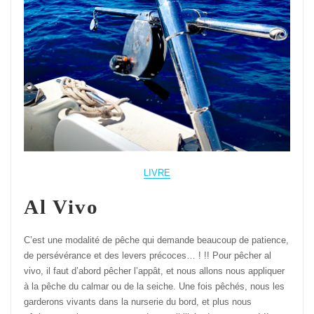
LIVRE
Al Vivo
C’est une modalité de pêche qui demande beaucoup de patience,
de persévérance et des levers précoces… ! !! Pour pêcher al
vivo, il faut d’abord pêcher l’appât, et nous allons nous appliquer
à la pêche du calmar ou de la seiche. Une fois pêchés, nous les
garderons vivants dans la nurserie du bord, et plus nous